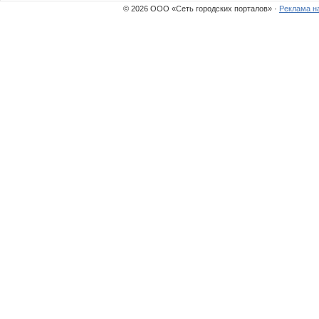
© 2026 ООО «Сеть городских порталов» ·
Реклама н